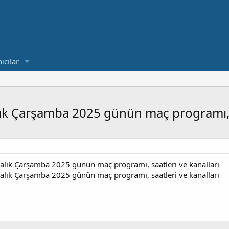
ıcılar
ık Çarşamba 2025 günün maç programı, s
alık Çarşamba 2025 günün maç programı, saatleri ve kanalları
alık Çarşamba 2025 günün maç programı, saatleri ve kanalları